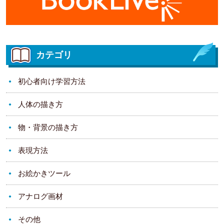
カテゴリ
初心者向け学習方法
人体の描き方
物・背景の描き方
表現方法
お絵かきツール
アナログ画材
その他