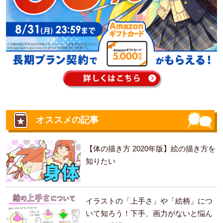
オススメの記事
【体の描き方 2020年版】絵の描き方を
知りたい
イラストの「上手さ」や「絵柄」につ
いて知ろう！下手、画力がないと悩ん