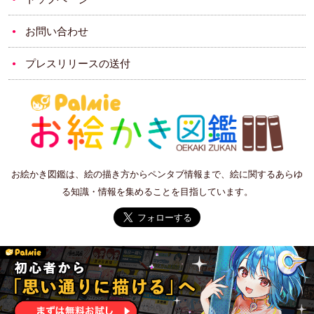
お問い合わせ
プレスリリースの送付
お絵かき図鑑は、絵の描き方からペンタブ情報まで、絵に関するあらゆ
る知識・情報を集めることを目指しています。