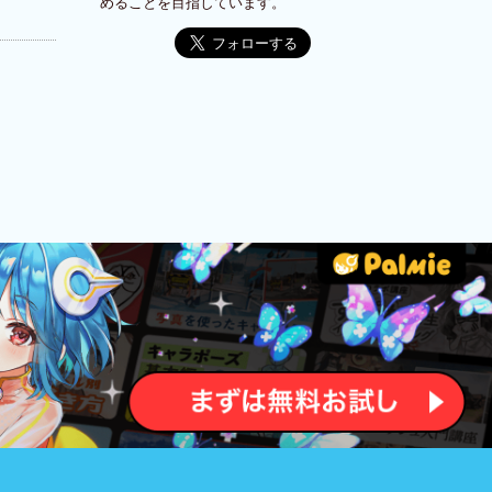
めることを目指しています。