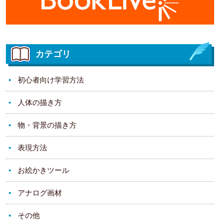
カテゴリ
初心者向け学習方法
人体の描き方
物・背景の描き方
表現方法
お絵かきツール
アナログ画材
その他