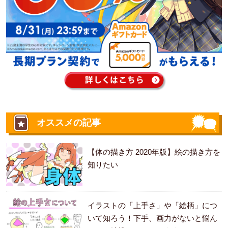
オススメの記事
【体の描き方 2020年版】絵の描き方を
知りたい
イラストの「上手さ」や「絵柄」につ
いて知ろう！下手、画力がないと悩ん