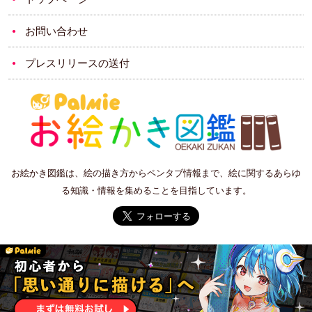
お問い合わせ
プレスリリースの送付
お絵かき図鑑は、絵の描き方からペンタブ情報まで、絵に関するあらゆ
る知識・情報を集めることを目指しています。