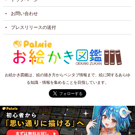
お問い合わせ
プレスリリースの送付
お絵かき図鑑は、絵の描き方からペンタブ情報まで、絵に関するあらゆ
る知識・情報を集めることを目指しています。