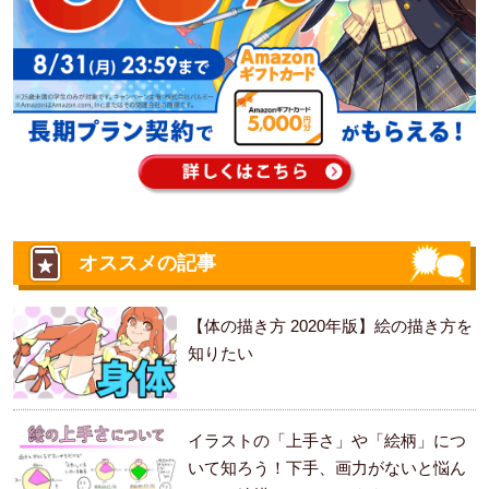
オススメの記事
【体の描き方 2020年版】絵の描き方を
知りたい
イラストの「上手さ」や「絵柄」につ
いて知ろう！下手、画力がないと悩ん