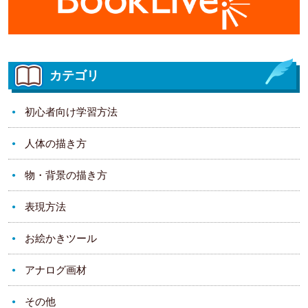
カテゴリ
初心者向け学習方法
人体の描き方
物・背景の描き方
表現方法
お絵かきツール
アナログ画材
その他