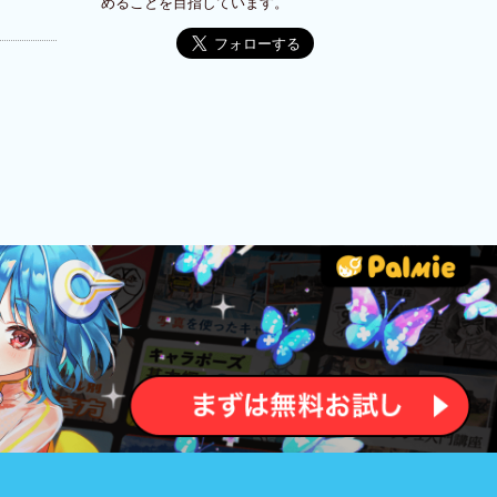
めることを目指しています。