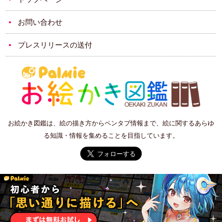
お問い合わせ
プレスリリースの送付
お絵かき図鑑は、絵の描き方からペンタブ情報まで、絵に関するあらゆ
る知識・情報を集めることを目指しています。