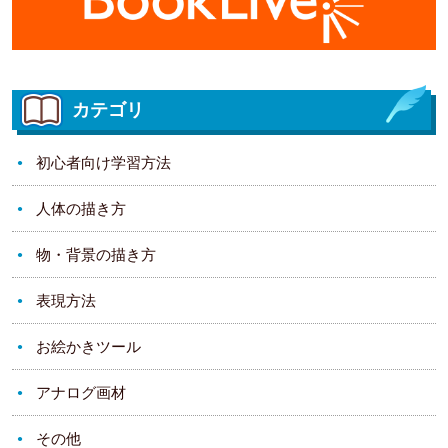
カテゴリ
初心者向け学習方法
人体の描き方
物・背景の描き方
表現方法
お絵かきツール
アナログ画材
その他