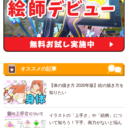
オススメの記事
【体の描き方 2020年版】絵の描き方を
知りたい
イラストの「上手さ」や「絵柄」につ
いて知ろう！下手、画力がないと悩ん