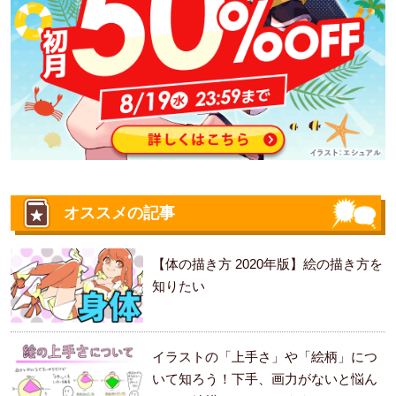
オススメの記事
【体の描き方 2020年版】絵の描き方を
知りたい
イラストの「上手さ」や「絵柄」につ
いて知ろう！下手、画力がないと悩ん