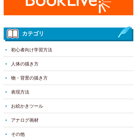
カテゴリ
初心者向け学習方法
人体の描き方
物・背景の描き方
表現方法
お絵かきツール
アナログ画材
その他