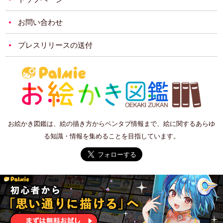
お問い合わせ
プレスリリースの送付
お絵かき図鑑は、絵の描き方からペンタブ情報まで、絵に関するあらゆ
る知識・情報を集めることを目指しています。