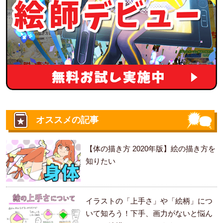
オススメの記事
【体の描き方 2020年版】絵の描き方を
知りたい
イラストの「上手さ」や「絵柄」につ
いて知ろう！下手、画力がないと悩ん