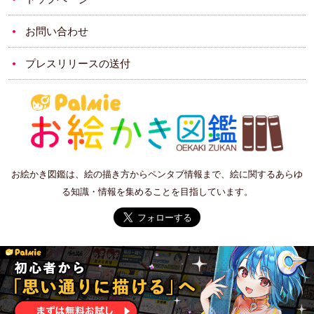
お問い合わせ
プレスリリースの送付
お絵かき図鑑は、絵の描き方からペンタブ情報まで、絵に関するあらゆ
る知識・情報を集めることを目指しています。