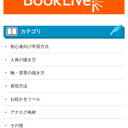
カテゴリ
初心者向け学習方法
人体の描き方
物・背景の描き方
表現方法
お絵かきツール
アナログ画材
その他