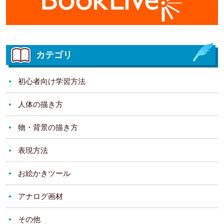
カテゴリ
初心者向け学習方法
人体の描き方
物・背景の描き方
表現方法
お絵かきツール
アナログ画材
その他