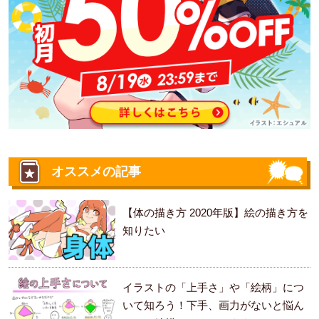
オススメの記事
【体の描き方 2020年版】絵の描き方を
知りたい
イラストの「上手さ」や「絵柄」につ
いて知ろう！下手、画力がないと悩ん