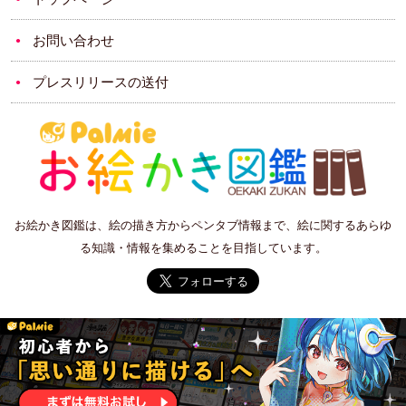
お問い合わせ
プレスリリースの送付
お絵かき図鑑は、絵の描き方からペンタブ情報まで、絵に関するあらゆ
る知識・情報を集めることを目指しています。