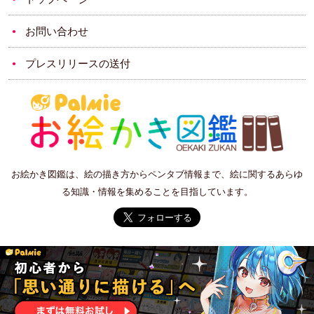
お問い合わせ
プレスリリースの送付
お絵かき図鑑は、絵の描き方からペンタブ情報まで、絵に関するあらゆ
る知識・情報を集めることを目指しています。