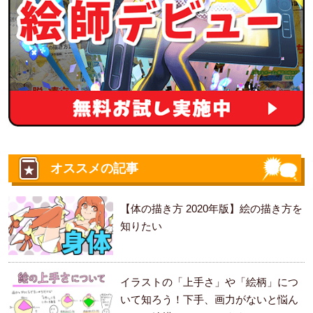
オススメの記事
【体の描き方 2020年版】絵の描き方を
知りたい
イラストの「上手さ」や「絵柄」につ
いて知ろう！下手、画力がないと悩ん