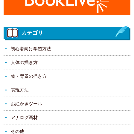
カテゴリ
初心者向け学習方法
人体の描き方
物・背景の描き方
表現方法
お絵かきツール
アナログ画材
その他