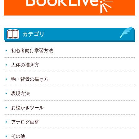
カテゴリ
初心者向け学習方法
人体の描き方
物・背景の描き方
表現方法
お絵かきツール
アナログ画材
その他