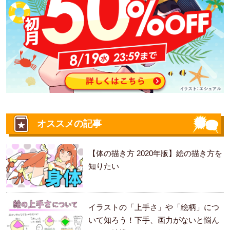
オススメの記事
【体の描き方 2020年版】絵の描き方を
知りたい
イラストの「上手さ」や「絵柄」につ
いて知ろう！下手、画力がないと悩ん