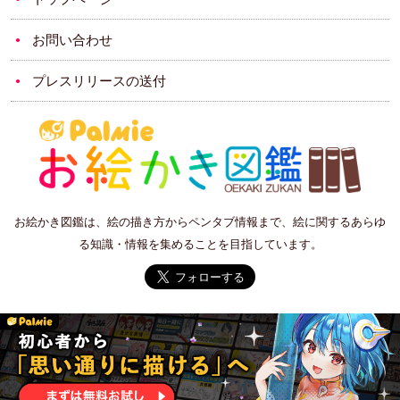
お問い合わせ
プレスリリースの送付
お絵かき図鑑は、絵の描き方からペンタブ情報まで、絵に関するあらゆ
る知識・情報を集めることを目指しています。