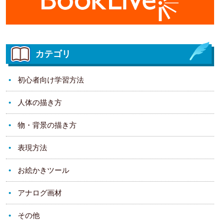
カテゴリ
初心者向け学習方法
人体の描き方
物・背景の描き方
表現方法
お絵かきツール
アナログ画材
その他