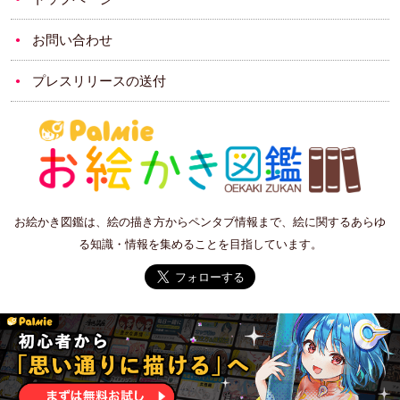
お問い合わせ
プレスリリースの送付
お絵かき図鑑は、絵の描き方からペンタブ情報まで、絵に関するあらゆ
る知識・情報を集めることを目指しています。