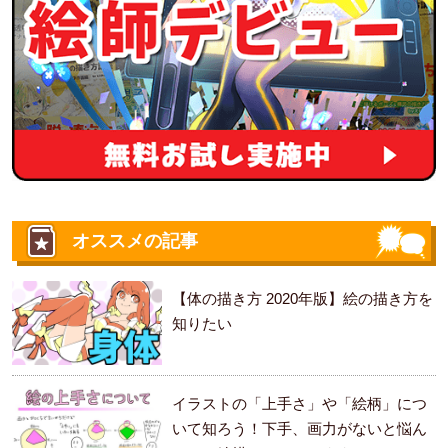
オススメの記事
【体の描き方 2020年版】絵の描き方を
知りたい
イラストの「上手さ」や「絵柄」につ
いて知ろう！下手、画力がないと悩ん