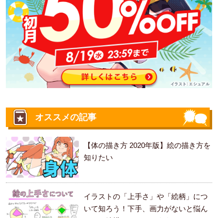
オススメの記事
【体の描き方 2020年版】絵の描き方を
知りたい
イラストの「上手さ」や「絵柄」につ
いて知ろう！下手、画力がないと悩ん