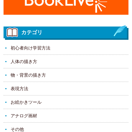
カテゴリ
初心者向け学習方法
人体の描き方
物・背景の描き方
表現方法
お絵かきツール
アナログ画材
その他