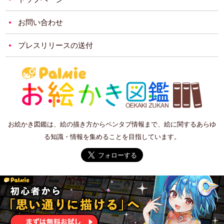
お問い合わせ
プレスリリースの送付
お絵かき図鑑は、絵の描き方からペンタブ情報まで、絵に関するあらゆ
る知識・情報を集めることを目指しています。