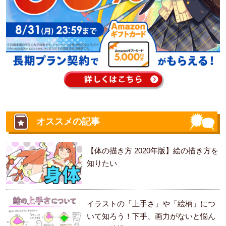
オススメの記事
【体の描き方 2020年版】絵の描き方を
知りたい
イラストの「上手さ」や「絵柄」につ
いて知ろう！下手、画力がないと悩ん