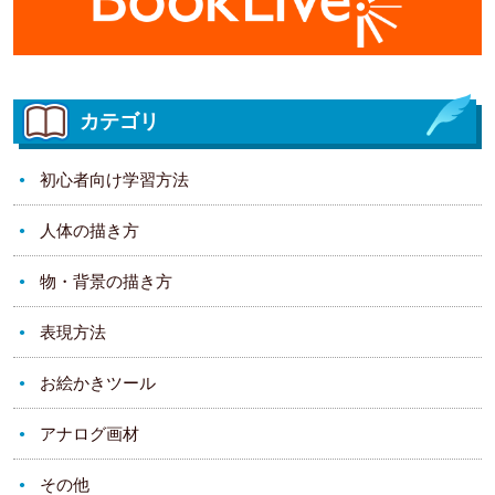
カテゴリ
初心者向け学習方法
人体の描き方
物・背景の描き方
表現方法
お絵かきツール
アナログ画材
その他