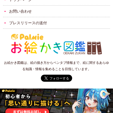
お問い合わせ
プレスリリースの送付
お絵かき図鑑は、絵の描き方からペンタブ情報まで、絵に関するあらゆ
る知識・情報を集めることを目指しています。