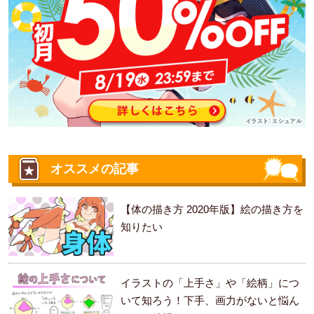
オススメの記事
【体の描き方 2020年版】絵の描き方を
知りたい
イラストの「上手さ」や「絵柄」につ
いて知ろう！下手、画力がないと悩ん