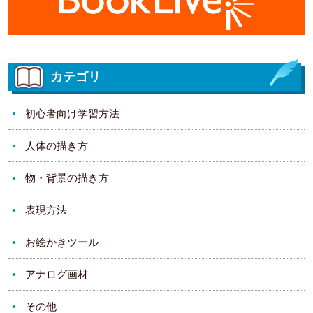
カテゴリ
初心者向け学習方法
人体の描き方
物・背景の描き方
表現方法
お絵かきツール
アナログ画材
その他