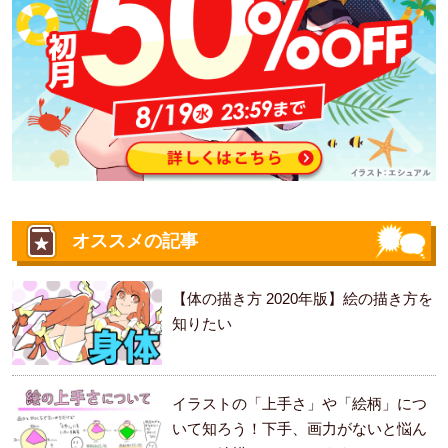
オススメの記事
【体の描き方 2020年版】絵の描き方を
知りたい
イラストの「上手さ」や「絵柄」につ
いて知ろう！下手、画力がないと悩ん