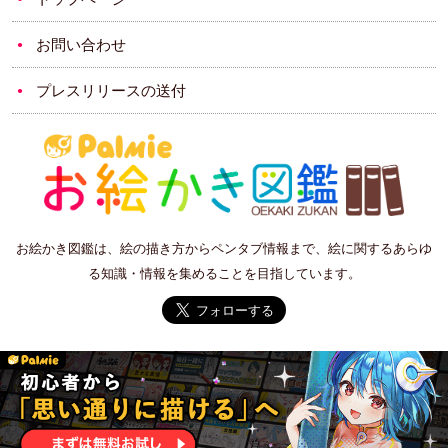
お問い合わせ
プレスリリースの送付
お絵かき図鑑は、絵の描き方からペンタブ情報まで、絵に関するあらゆ
る知識・情報を集めることを目指しています。