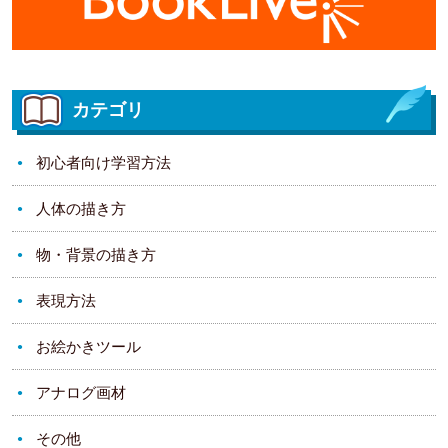
カテゴリ
初心者向け学習方法
人体の描き方
物・背景の描き方
表現方法
お絵かきツール
アナログ画材
その他