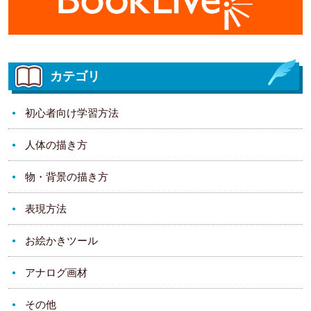
カテゴリ
初心者向け学習方法
人体の描き方
物・背景の描き方
表現方法
お絵かきツール
アナログ画材
その他