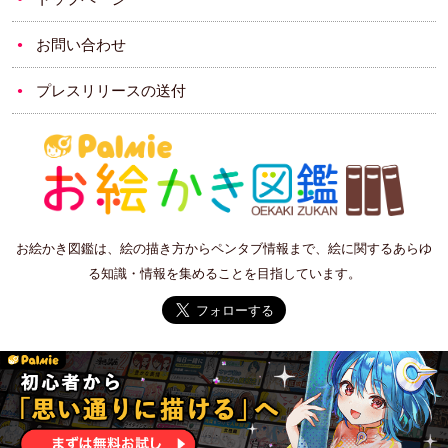
お問い合わせ
プレスリリースの送付
お絵かき図鑑は、絵の描き方からペンタブ情報まで、絵に関するあらゆ
る知識・情報を集めることを目指しています。