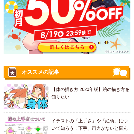
オススメの記事
【体の描き方 2020年版】絵の描き方を
知りたい
イラストの「上手さ」や「絵柄」につ
いて知ろう！下手、画力がないと悩ん