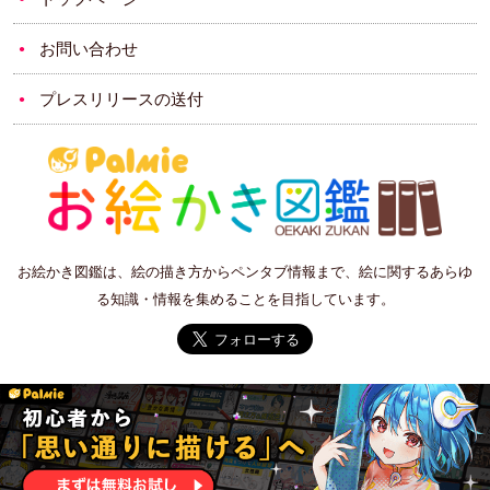
お問い合わせ
プレスリリースの送付
お絵かき図鑑は、絵の描き方からペンタブ情報まで、絵に関するあらゆ
る知識・情報を集めることを目指しています。