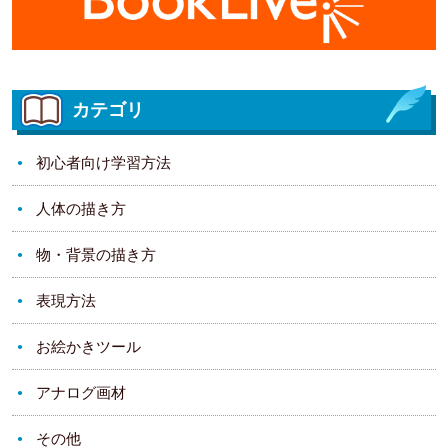
カテゴリ
初心者向け学習方法
人体の描き方
物・背景の描き方
表現方法
お絵かきツール
アナログ画材
その他