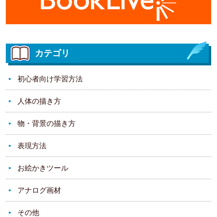
カテゴリ
初心者向け学習方法
人体の描き方
物・背景の描き方
表現方法
お絵かきツール
アナログ画材
その他