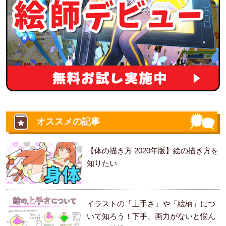
オススメの記事
【体の描き方 2020年版】絵の描き方を
知りたい
イラストの「上手さ」や「絵柄」につ
いて知ろう！下手、画力がないと悩ん