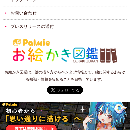
お問い合わせ
プレスリリースの送付
お絵かき図鑑は、絵の描き方からペンタブ情報まで、絵に関するあらゆ
る知識・情報を集めることを目指しています。