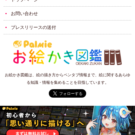
お問い合わせ
プレスリリースの送付
お絵かき図鑑は、絵の描き方からペンタブ情報まで、絵に関するあらゆ
る知識・情報を集めることを目指しています。