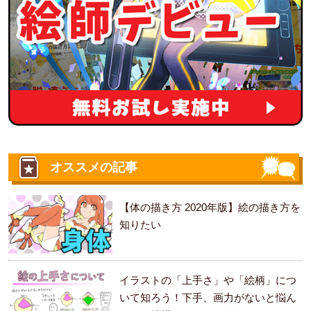
オススメの記事
【体の描き方 2020年版】絵の描き方を
知りたい
イラストの「上手さ」や「絵柄」につ
いて知ろう！下手、画力がないと悩ん