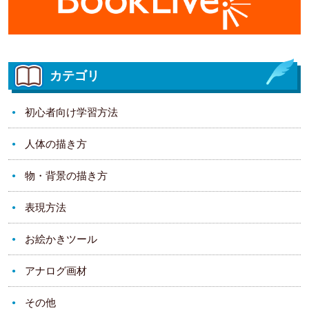
カテゴリ
初心者向け学習方法
人体の描き方
物・背景の描き方
表現方法
お絵かきツール
アナログ画材
その他