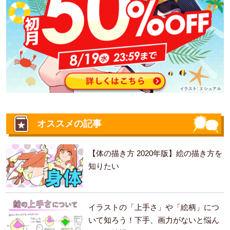
オススメの記事
【体の描き方 2020年版】絵の描き方を
知りたい
イラストの「上手さ」や「絵柄」につ
いて知ろう！下手、画力がないと悩ん