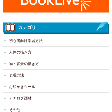
カテゴリ
初心者向け学習方法
人体の描き方
物・背景の描き方
表現方法
お絵かきツール
アナログ画材
その他