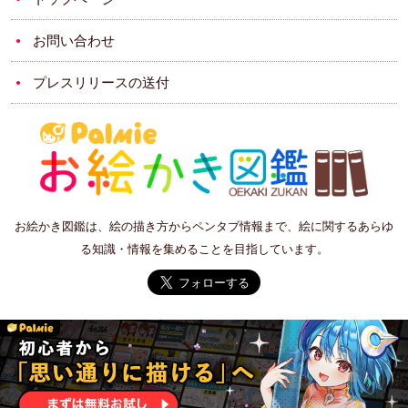
お問い合わせ
プレスリリースの送付
お絵かき図鑑は、絵の描き方からペンタブ情報まで、絵に関するあらゆ
る知識・情報を集めることを目指しています。