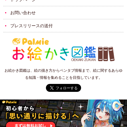
お問い合わせ
プレスリリースの送付
お絵かき図鑑は、絵の描き方からペンタブ情報まで、絵に関するあらゆ
る知識・情報を集めることを目指しています。