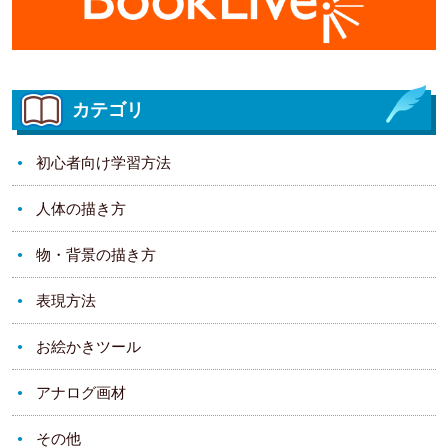
カテゴリ
初心者向け学習方法
人体の描き方
物・背景の描き方
表現方法
お絵かきツール
アナログ画材
その他