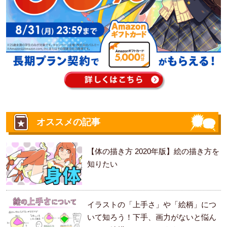
オススメの記事
【体の描き方 2020年版】絵の描き方を
知りたい
イラストの「上手さ」や「絵柄」につ
いて知ろう！下手、画力がないと悩ん