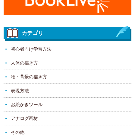
カテゴリ
初心者向け学習方法
人体の描き方
物・背景の描き方
表現方法
お絵かきツール
アナログ画材
その他