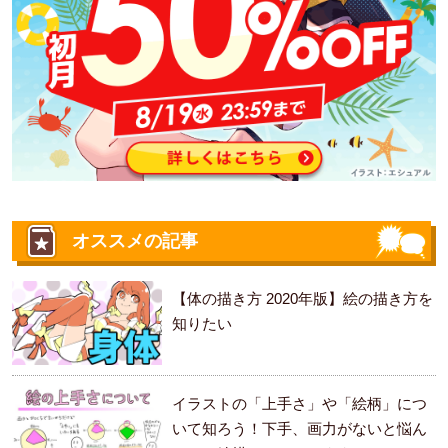
オススメの記事
【体の描き方 2020年版】絵の描き方を
知りたい
イラストの「上手さ」や「絵柄」につ
いて知ろう！下手、画力がないと悩ん