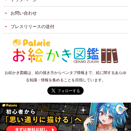
お問い合わせ
プレスリリースの送付
お絵かき図鑑は、絵の描き方からペンタブ情報まで、絵に関するあらゆ
る知識・情報を集めることを目指しています。