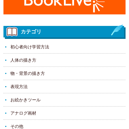
カテゴリ
初心者向け学習方法
人体の描き方
物・背景の描き方
表現方法
お絵かきツール
アナログ画材
その他