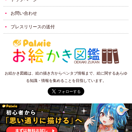
お問い合わせ
プレスリリースの送付
お絵かき図鑑は、絵の描き方からペンタブ情報まで、絵に関するあらゆ
る知識・情報を集めることを目指しています。