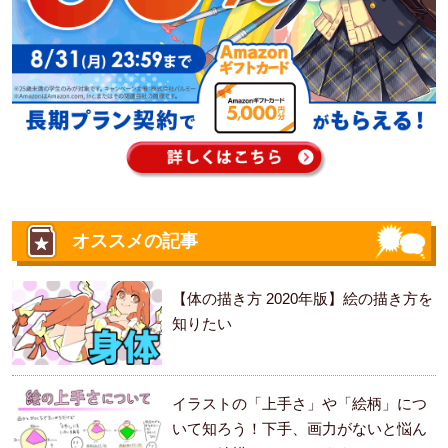
オススメの記事
【体の描き方 2020年版】絵の描き方を
知りたい
イラストの「上手さ」や「絵柄」につ
いて知ろう！下手、画力がないと悩ん