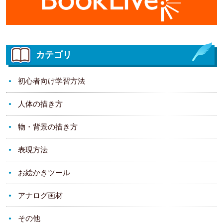
カテゴリ
初心者向け学習方法
人体の描き方
物・背景の描き方
表現方法
お絵かきツール
アナログ画材
その他