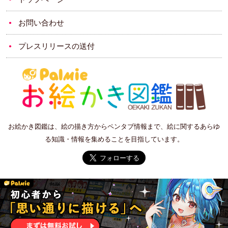
お問い合わせ
プレスリリースの送付
お絵かき図鑑は、絵の描き方からペンタブ情報まで、絵に関するあらゆ
る知識・情報を集めることを目指しています。