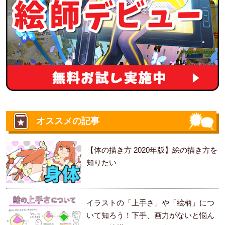
オススメの記事
【体の描き方 2020年版】絵の描き方を
知りたい
イラストの「上手さ」や「絵柄」につ
いて知ろう！下手、画力がないと悩ん