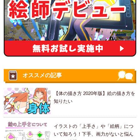
オススメの記事
【体の描き方 2020年版】絵の描き方を
知りたい
イラストの「上手さ」や「絵柄」につ
いて知ろう！下手、画力がないと悩ん