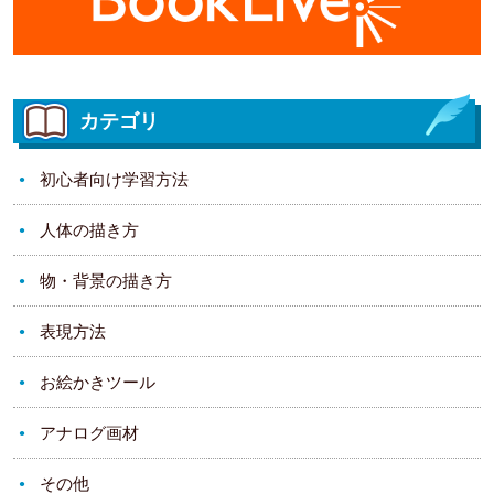
カテゴリ
初心者向け学習方法
人体の描き方
物・背景の描き方
表現方法
お絵かきツール
アナログ画材
その他