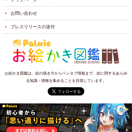
お問い合わせ
プレスリリースの送付
お絵かき図鑑は、絵の描き方からペンタブ情報まで、絵に関するあらゆ
る知識・情報を集めることを目指しています。