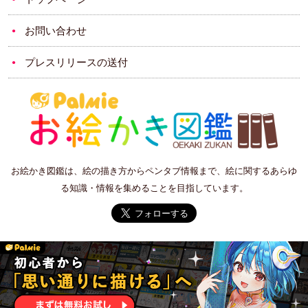
お問い合わせ
プレスリリースの送付
お絵かき図鑑は、絵の描き方からペンタブ情報まで、絵に関するあらゆ
る知識・情報を集めることを目指しています。