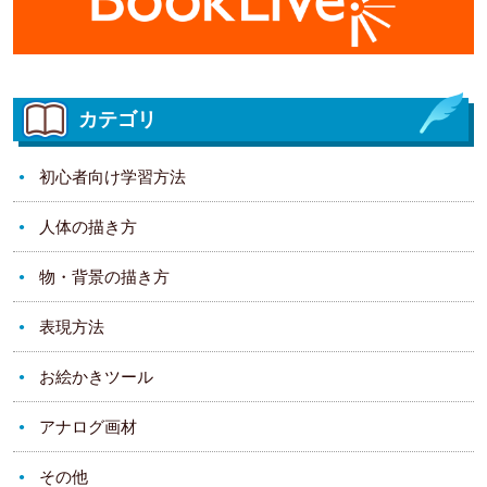
カテゴリ
初心者向け学習方法
人体の描き方
物・背景の描き方
表現方法
お絵かきツール
アナログ画材
その他