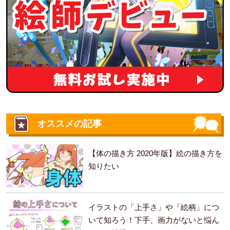
オススメの記事
【体の描き方 2020年版】絵の描き方を
知りたい
イラストの「上手さ」や「絵柄」につ
いて知ろう！下手、画力がないと悩ん