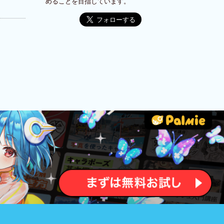
めることを目指しています。