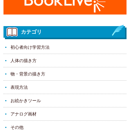
カテゴリ
初心者向け学習方法
人体の描き方
物・背景の描き方
表現方法
お絵かきツール
アナログ画材
その他