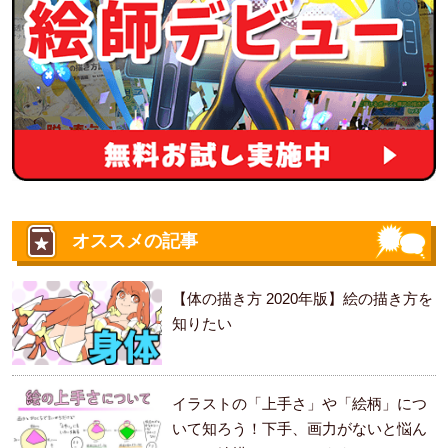
オススメの記事
【体の描き方 2020年版】絵の描き方を
知りたい
イラストの「上手さ」や「絵柄」につ
いて知ろう！下手、画力がないと悩ん