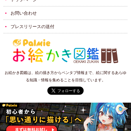
お問い合わせ
プレスリリースの送付
お絵かき図鑑は、絵の描き方からペンタブ情報まで、絵に関するあらゆ
る知識・情報を集めることを目指しています。