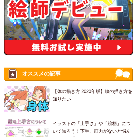
オススメの記事
【体の描き方 2020年版】絵の描き方を
知りたい
イラストの「上手さ」や「絵柄」につ
いて知ろう！下手、画力がないと悩ん