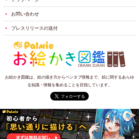
お問い合わせ
プレスリリースの送付
お絵かき図鑑は、絵の描き方からペンタブ情報まで、絵に関するあらゆ
る知識・情報を集めることを目指しています。