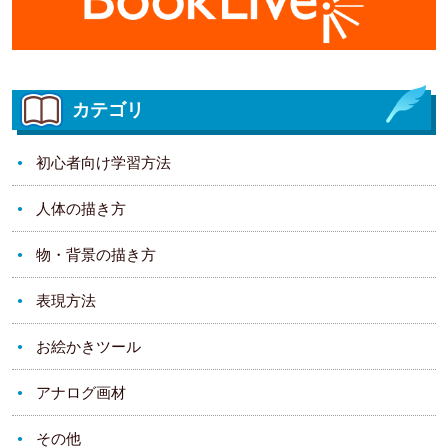
カテゴリ
初心者向け学習方法
人体の描き方
物・背景の描き方
表現方法
お絵かきツール
アナログ画材
その他