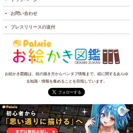
お問い合わせ
プレスリリースの送付
お絵かき図鑑は、絵の描き方からペンタブ情報まで、絵に関するあらゆ
る知識・情報を集めることを目指しています。