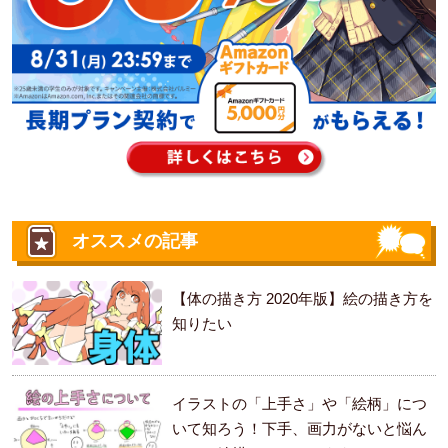
オススメの記事
【体の描き方 2020年版】絵の描き方を
知りたい
イラストの「上手さ」や「絵柄」につ
いて知ろう！下手、画力がないと悩ん