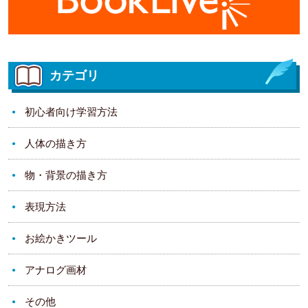
カテゴリ
初心者向け学習方法
人体の描き方
物・背景の描き方
表現方法
お絵かきツール
アナログ画材
その他