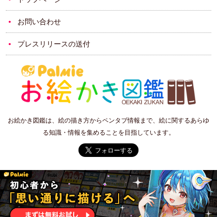
お問い合わせ
プレスリリースの送付
お絵かき図鑑は、絵の描き方からペンタブ情報まで、絵に関するあらゆ
る知識・情報を集めることを目指しています。