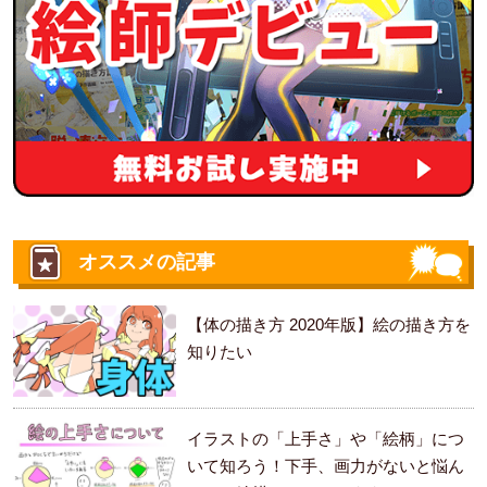
オススメの記事
【体の描き方 2020年版】絵の描き方を
知りたい
イラストの「上手さ」や「絵柄」につ
いて知ろう！下手、画力がないと悩ん