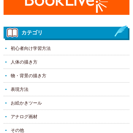
カテゴリ
初心者向け学習方法
人体の描き方
物・背景の描き方
表現方法
お絵かきツール
アナログ画材
その他