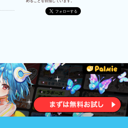
めることを目指しています。