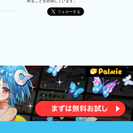
めることを目指しています。