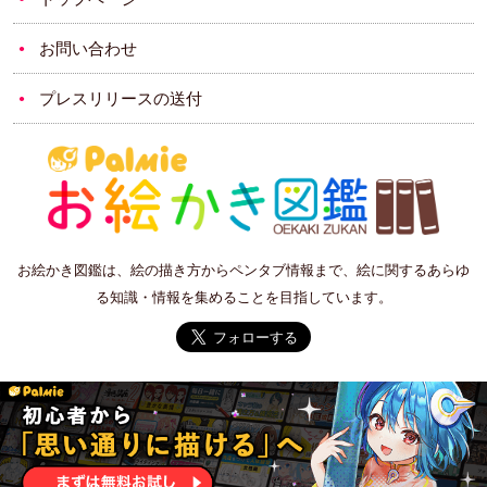
お問い合わせ
プレスリリースの送付
お絵かき図鑑は、絵の描き方からペンタブ情報まで、絵に関するあらゆ
る知識・情報を集めることを目指しています。