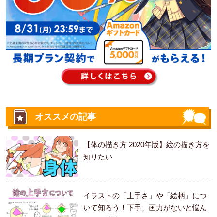
オススメの記事
【体の描き方 2020年版】絵の描き方を
知りたい
イラストの「上手さ」や「絵柄」につ
いて知ろう！下手、画力がないと悩ん