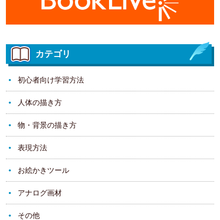
カテゴリ
初心者向け学習方法
人体の描き方
物・背景の描き方
表現方法
お絵かきツール
アナログ画材
その他