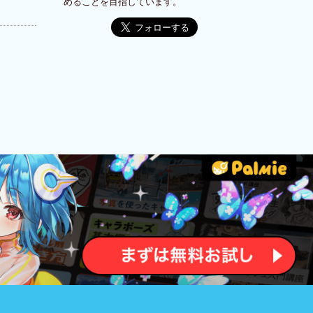
めることを目指しています。