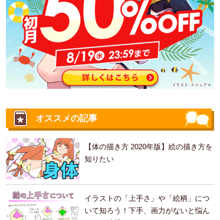
オススメの記事
【体の描き方 2020年版】絵の描き方を
知りたい
イラストの「上手さ」や「絵柄」につ
いて知ろう！下手、画力がないと悩ん