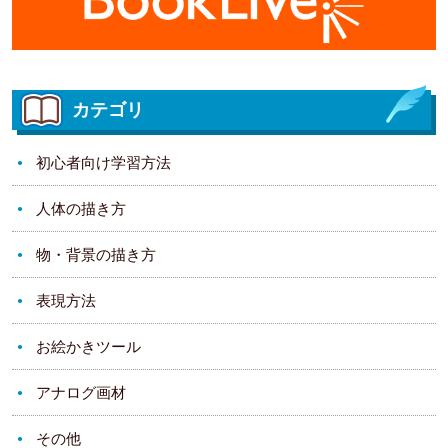
カテゴリ
初心者向け学習方法
人体の描き方
物・背景の描き方
表現方法
お絵かきツール
アナログ画材
その他