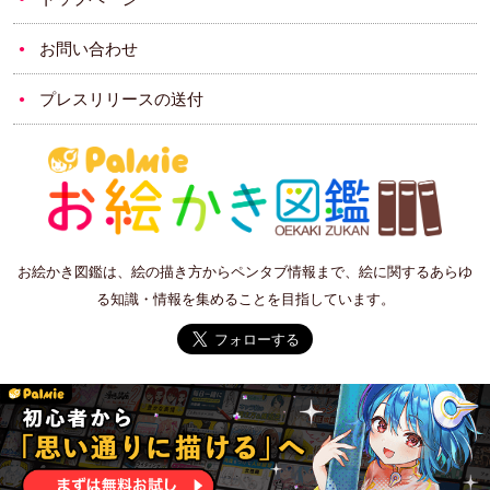
お問い合わせ
プレスリリースの送付
お絵かき図鑑は、絵の描き方からペンタブ情報まで、絵に関するあらゆ
る知識・情報を集めることを目指しています。