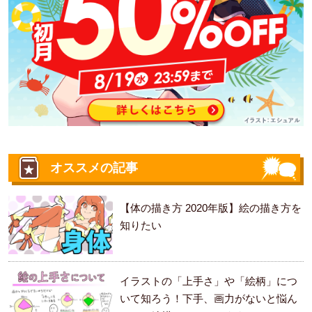
オススメの記事
【体の描き方 2020年版】絵の描き方を
知りたい
イラストの「上手さ」や「絵柄」につ
いて知ろう！下手、画力がないと悩ん