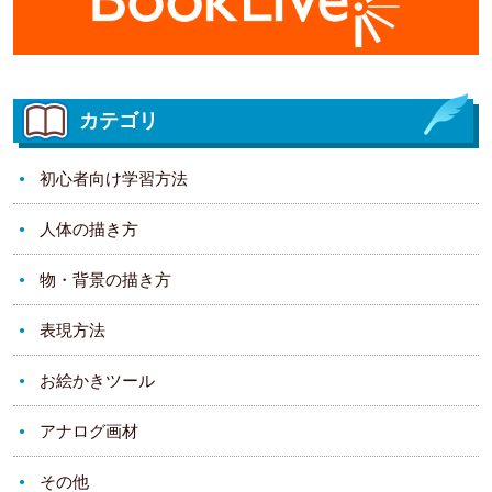
カテゴリ
初心者向け学習方法
人体の描き方
物・背景の描き方
表現方法
お絵かきツール
アナログ画材
その他