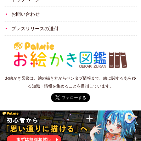
お問い合わせ
プレスリリースの送付
お絵かき図鑑は、絵の描き方からペンタブ情報まで、絵に関するあらゆ
る知識・情報を集めることを目指しています。