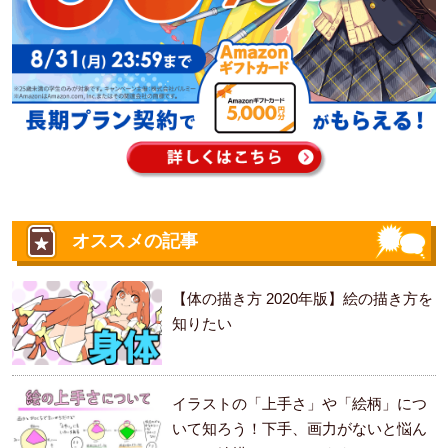
オススメの記事
【体の描き方 2020年版】絵の描き方を
知りたい
イラストの「上手さ」や「絵柄」につ
いて知ろう！下手、画力がないと悩ん