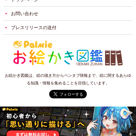
お問い合わせ
プレスリリースの送付
お絵かき図鑑は、絵の描き方からペンタブ情報まで、絵に関するあらゆ
る知識・情報を集めることを目指しています。