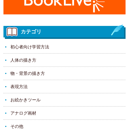
カテゴリ
初心者向け学習方法
人体の描き方
物・背景の描き方
表現方法
お絵かきツール
アナログ画材
その他