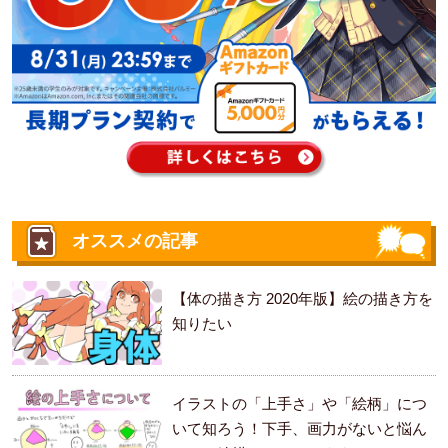
オススメの記事
【体の描き方 2020年版】絵の描き方を
知りたい
イラストの「上手さ」や「絵柄」につ
いて知ろう！下手、画力がないと悩ん