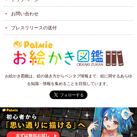
お問い合わせ
プレスリリースの送付
お絵かき図鑑は、絵の描き方からペンタブ情報まで、絵に関するあらゆ
る知識・情報を集めることを目指しています。