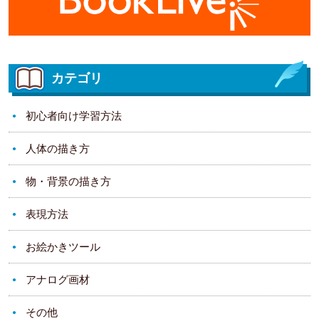
カテゴリ
初心者向け学習方法
人体の描き方
物・背景の描き方
表現方法
お絵かきツール
アナログ画材
その他