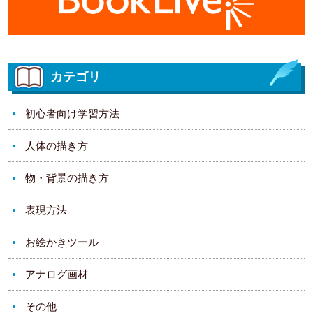
カテゴリ
初心者向け学習方法
人体の描き方
物・背景の描き方
表現方法
お絵かきツール
アナログ画材
その他