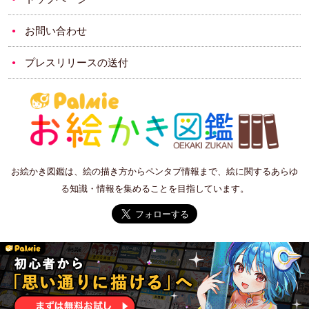
お問い合わせ
プレスリリースの送付
お絵かき図鑑は、絵の描き方からペンタブ情報まで、絵に関するあらゆ
る知識・情報を集めることを目指しています。