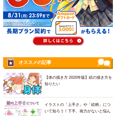
オススメの記事
【体の描き方 2020年版】絵の描き方を
知りたい
イラストの「上手さ」や「絵柄」につ
いて知ろう！下手、画力がないと悩ん