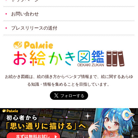
お問い合わせ
プレスリリースの送付
お絵かき図鑑は、絵の描き方からペンタブ情報まで、絵に関するあらゆ
る知識・情報を集めることを目指しています。