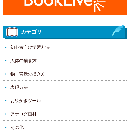
カテゴリ
初心者向け学習方法
人体の描き方
物・背景の描き方
表現方法
お絵かきツール
アナログ画材
その他