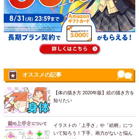
オススメの記事
【体の描き方 2020年版】絵の描き方を
知りたい
イラストの「上手さ」や「絵柄」につ
いて知ろう！下手、画力がないと悩ん