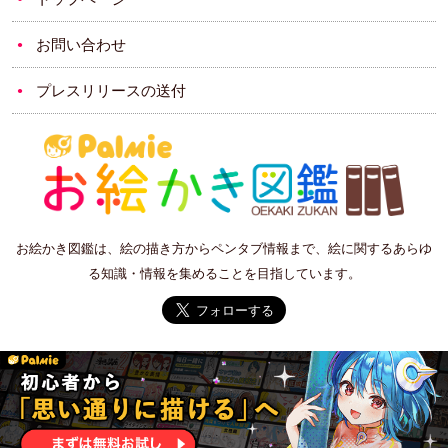
お問い合わせ
プレスリリースの送付
お絵かき図鑑は、絵の描き方からペンタブ情報まで、絵に関するあらゆ
る知識・情報を集めることを目指しています。