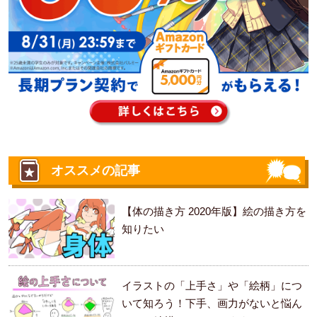
オススメの記事
【体の描き方 2020年版】絵の描き方を
知りたい
イラストの「上手さ」や「絵柄」につ
いて知ろう！下手、画力がないと悩ん