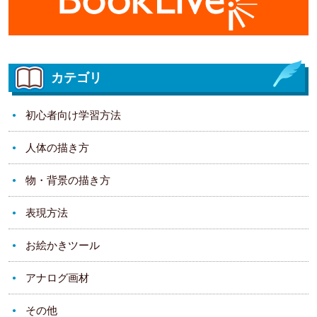
カテゴリ
初心者向け学習方法
人体の描き方
物・背景の描き方
表現方法
お絵かきツール
アナログ画材
その他