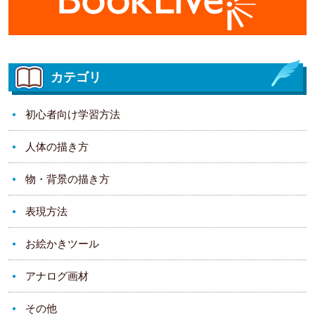
カテゴリ
初心者向け学習方法
人体の描き方
物・背景の描き方
表現方法
お絵かきツール
アナログ画材
その他