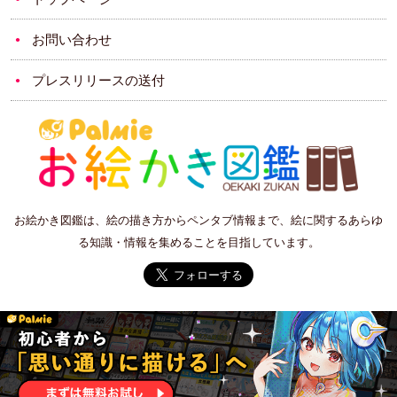
お問い合わせ
プレスリリースの送付
お絵かき図鑑は、絵の描き方からペンタブ情報まで、絵に関するあらゆ
る知識・情報を集めることを目指しています。