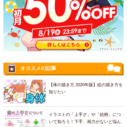
オススメの記事
【体の描き方 2020年版】絵の描き方を
知りたい
イラストの「上手さ」や「絵柄」につ
いて知ろう！下手、画力がないと悩ん