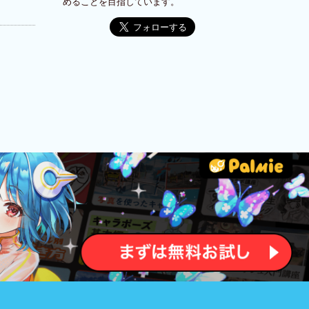
めることを目指しています。