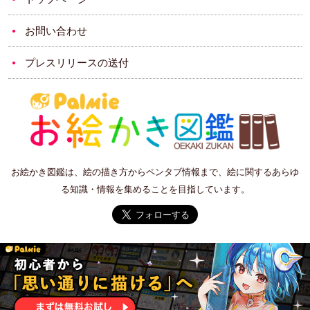
お問い合わせ
プレスリリースの送付
お絵かき図鑑は、絵の描き方からペンタブ情報まで、絵に関するあらゆ
る知識・情報を集めることを目指しています。