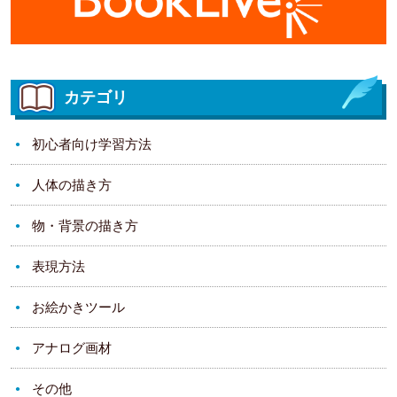
カテゴリ
初心者向け学習方法
人体の描き方
物・背景の描き方
表現方法
お絵かきツール
アナログ画材
その他