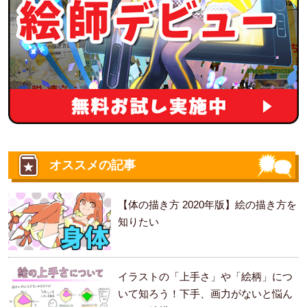
オススメの記事
【体の描き方 2020年版】絵の描き方を
知りたい
イラストの「上手さ」や「絵柄」につ
いて知ろう！下手、画力がないと悩ん