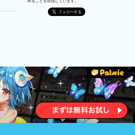
めることを目指しています。