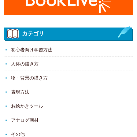
カテゴリ
初心者向け学習方法
人体の描き方
物・背景の描き方
表現方法
お絵かきツール
アナログ画材
その他