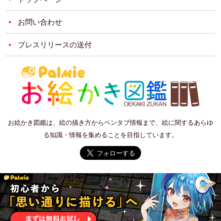
お問い合わせ
プレスリリースの送付
お絵かき図鑑は、絵の描き方からペンタブ情報まで、絵に関するあらゆ
る知識・情報を集めることを目指しています。