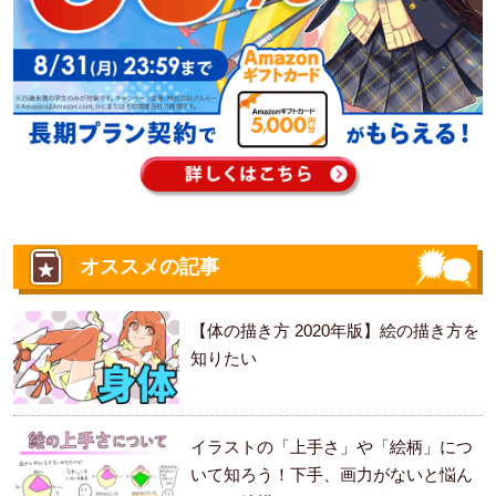
オススメの記事
【体の描き方 2020年版】絵の描き方を
知りたい
イラストの「上手さ」や「絵柄」につ
いて知ろう！下手、画力がないと悩ん