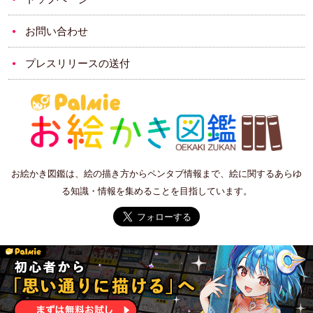
お問い合わせ
プレスリリースの送付
お絵かき図鑑は、絵の描き方からペンタブ情報まで、絵に関するあらゆ
る知識・情報を集めることを目指しています。