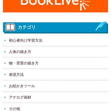
カテゴリ
初心者向け学習方法
人体の描き方
物・背景の描き方
表現方法
お絵かきツール
アナログ画材
その他