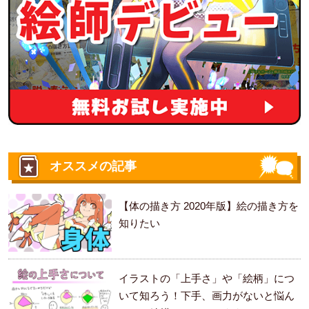
オススメの記事
【体の描き方 2020年版】絵の描き方を
知りたい
イラストの「上手さ」や「絵柄」につ
いて知ろう！下手、画力がないと悩ん