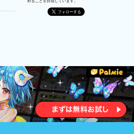
めることを目指しています。